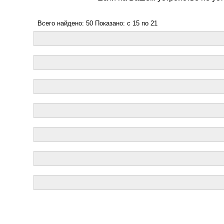
Всего найдено: 50 Показано: c 15 по 21