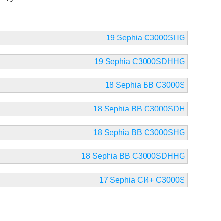
19 Sephia C3000SHG
19 Sephia C3000SDHHG
18 Sephia BB C3000S
18 Sephia BB C3000SDH
18 Sephia BB C3000SHG
18 Sephia BB C3000SDHHG
17 Sephia CI4+ C3000S