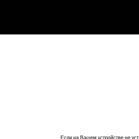
Если на Вашем устройстве не ус