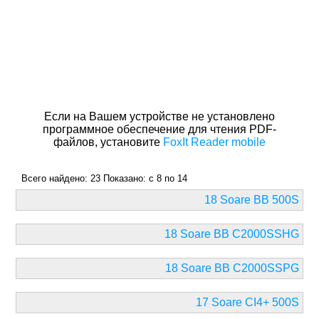
Если на Вашем устройстве не установлено
программное обеспечение для чтения PDF-
файлов, установите
FoxIt Reader mobile
Всего найдено: 23 Показано: c 8 по 14
18 Soare BB 500S
18 Soare BB C2000SSHG
18 Soare BB C2000SSPG
17 Soare CI4+ 500S