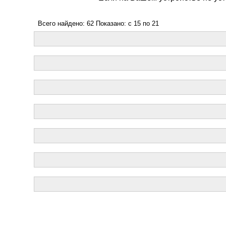
Всего найдено: 62 Показано: c 15 по 21