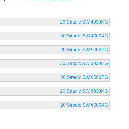
20 Stradic SW 4000HG
20 Stradic SW 4000XG
20 Stradic SW 5000PG
20 Stradic SW 5000HG
20 Stradic SW 6000PG
20 Stradic SW 6000HG
20 Stradic SW 6000XG