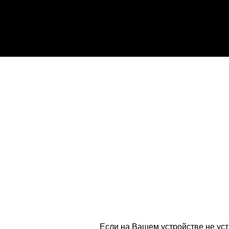
Если на Вашем устройстве не ус